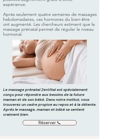
expérience.
Après seulement quatre semaines de massages
hebdomadaires, ces hormones du bien-être
ont augmenté. Les chercheurs estiment que le
massage prénatal permet de réguler le niveau
hormonal.
Le massage prénatal ZenVital est spécialement
conçu pour répondre aux besoins de la future
maman et de son bébé. Dans notre institut, vous
trouverez un cadre propice au repos et à la détente.
Après le massage, maman et bébé se sentent
vraiment bien.
Réserver 📞