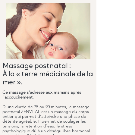
Massage postnatal :
À la « terre médicinale de la
mer ».
Ce massage s'adresse aux mamans après
l'accouchement.
D'une durée de 75 ou 90 minutes, le massage
postnatal ZENVITAL est un massage du corps
entier qui permet d'atteindre une phase de
détente agréable. Il permet de soulager les
tensions, la rétention d'eau, le stress
psychologique dû à un déséquilibre hormonal