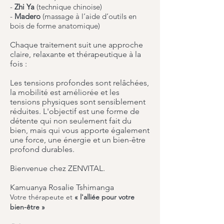
-
Zhi Ya
(technique chinoise)
-
Madero
(massage à l‘aide d‘outils en
bois de forme anatomique)
Chaque traitement suit une approche
claire, relaxante et thérapeutique à la
fois :
Les tensions profondes sont relâchées,
la mobilité est améliorée et les
tensions physiques sont sensiblement
réduites. L'objectif est une forme de
détente qui non seulement fait du
bien, mais qui vous apporte également
une force, une énergie et un bien-être
profond durables.
Bienvenue chez ZENVITAL.
Kamuanya Rosalie Tshimanga
Votre thérapeute et
« l'alliée pour votre
bien-être »