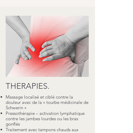
THERAPIES.
Massage localisé et ciblé contre la
douleur avec de la « tourbe médicinale de
Schwerin »
Pressothérapie – activation lymphatique
contre les jambes lourdes ou les bras
gonflés
Traitement avec tampons chauds aux