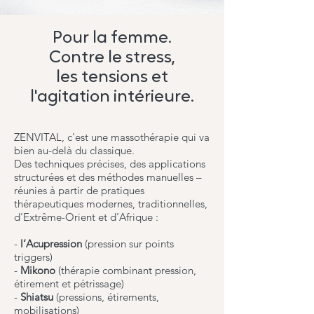
Pour la femme.
Contre le stress,
les tensions et
l'agitation intérieure.
ZENVITAL, c'est une massothérapie qui va
bien au-delà du classique.
Des techniques précises, des applications
structurées et des méthodes manuelles –
réunies à partir de pratiques
thérapeutiques modernes, traditionnelles,
d'Extrême-Orient et d'Afrique :
-
l‘Acupression
(pression sur points
triggers)
-
Mikono
(thérapie combinant pression,
étirement et pétrissage)
-
Shiatsu
(pressions, étirements,
mobilisations)