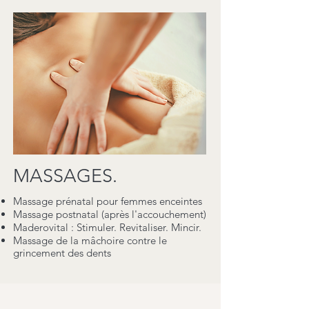
MASSAGES.
Massage prénatal pour femmes enceintes
Massage postnatal (après l'accouchement)
Maderovital : Stimuler. Revitaliser. Mincir.
Massage de la mâchoire contre le
grincement des dents