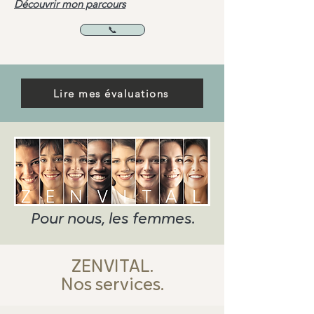
​Découvrir mon parcours
📞
Lire mes évaluations
Réserver
Pour nous, les femmes.
ZENVITAL.
Nos services.