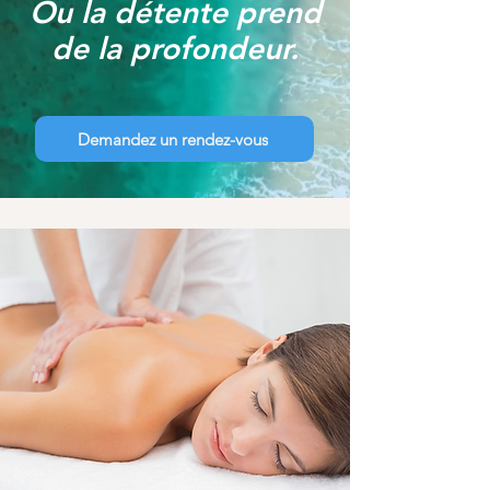
Ou la détente prend
de la profondeur.
Demandez un rendez-vous