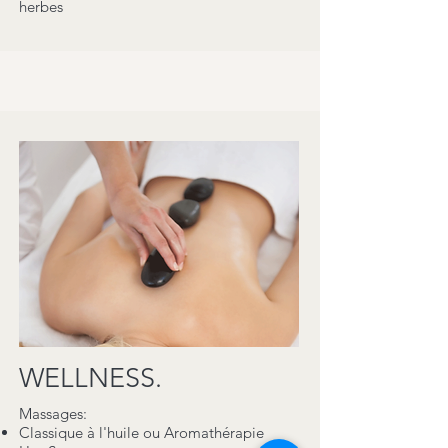
herbes
WELLNESS.
Massages:
Classique à l'huile ou Aromathérapie